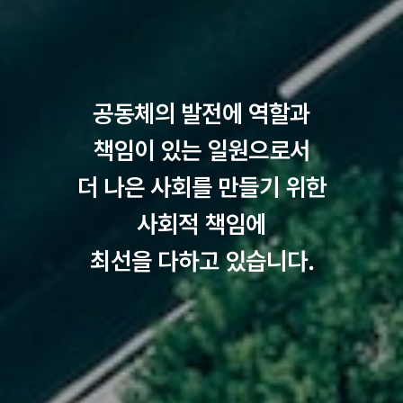
공동체의 발전에 역할과
책임이 있는 일원으로서
더 나은 사회를 만들기 위한
사회적 책임에
최선을 다하고 있습니다.