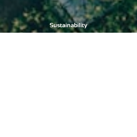
Sustainability
For People
CTR Mobility는 사회적 책임을 다하고