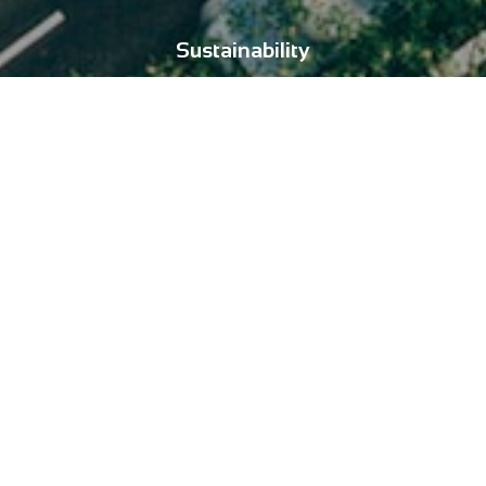
Sustainability
For Planet
CTR Mobility는 기후 변화와 생태계 파괴에 대한 책임을 인식하며
글로벌 환경 문제에 대해 적극적으로 대처하고 예방하기 위해
환경 보호를 최우선 가치로 여기겠습니다.