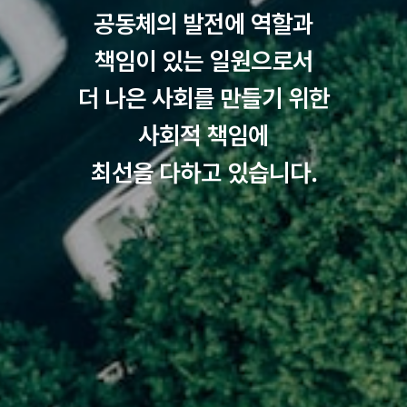
공동체의 발전에 역할과
책임이 있는 일원으로서
더 나은 사회를 만들기 위한
사회적 책임에
최선을 다하고 있습니다.