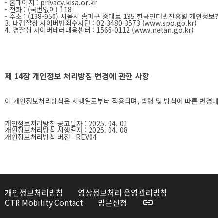
- 홈페이지 : privacy.kisa.or.kr
- 전화 : (국번없이) 118
- 주소 : (138-950) 서울시 송파구 중대로 135 한국인터넷진흥원 개인
3. 대검찰청 사이버범죄수사단 : 02-3480-3573 (www.spo.go.kr)
4. 경찰청 사이버테러대응센터 : 1566-0112 (www.netan.go.kr)
제 14장 개인정보 처리방침 변경에 관한 사항
이 개인정보처리방침은 시행일로부터 적용되며, 법령 및 방침에 따른 변경내용
개인정보처리방침 공고일자 : 2025. 04. 01
개인정보처리방침 시행일자 : 2025. 04. 08
개인정보처리방침 버전 : REV04
개인정보처리방침
영상정보처리 운영관리방침
CTR Mobility Contact
방문신청