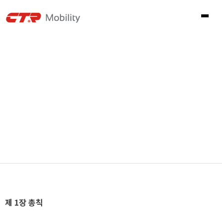
제 1장 총칙