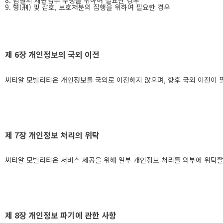
8. 법원의 재판업무 수행을 위하여 필요한 경우
9. 형(刑) 및 감호, 보호처분의 집행을 위하여 필요한 경우
제 6장 개인정보의 국외 이전
씨티알 모빌리티은 개인정보를 국외로 이전하지 않으며, 향후 국외 이전이 필
제 7장 개인정보 처리의 위탁
씨티알 모빌리티은 서비스 제공을 위해 일부 개인정보 처리를 외부에 위탁할 
제 8장 개인정보 파기에 관한 사항