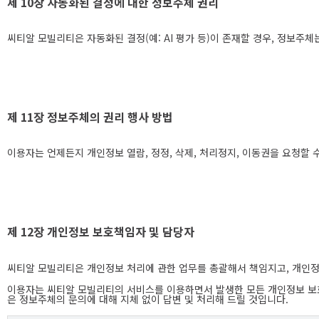
제 10장 자동화된 결정에 대한 정보주체 권리
씨티알 모빌리티은 자동화된 결정(예: AI 평가 등)이 존재할 경우, 정보주
제 11장 정보주체의 권리 행사 방법
이용자는 언제든지 개인정보 열람, 정정, 삭제, 처리정지, 이동권을 요청할 
제 12장 개인정보 보호책임자 및 담당자
씨티알 모빌리티은 개인정보 처리에 관한 업무를 총괄해서 책임지고, 개인정
이용자는 씨티알 모빌리티의 서비스를 이용하면서 발생한 모든 개인정보 보호
은 정보주체의 문의에 대해 지체 없이 답변 및 처리해 드릴 것입니다.