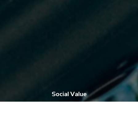
Social Value