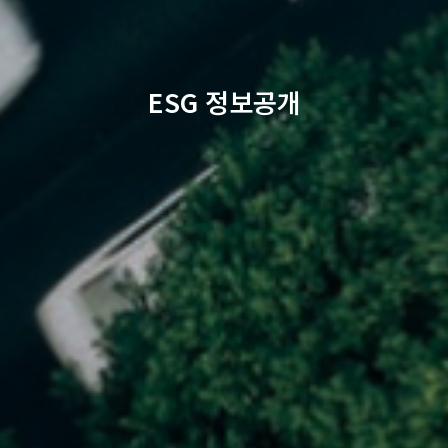
ESG 정보공개