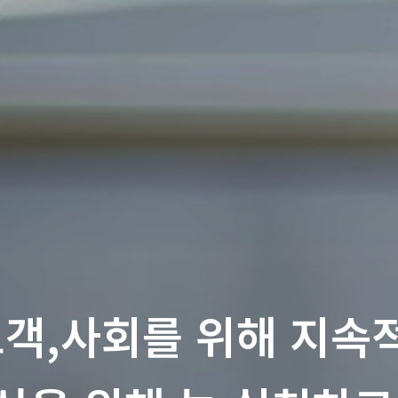
고객,사회를 위해 지