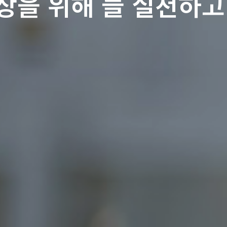
상을 위해 늘 실천하고