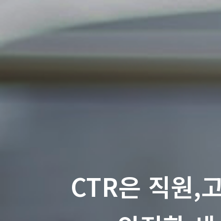
CTR은 직원,