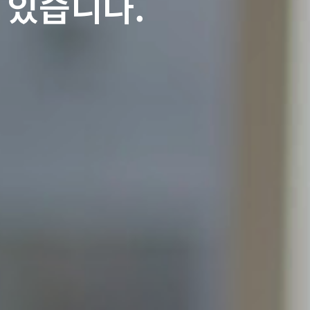
 있습니다.