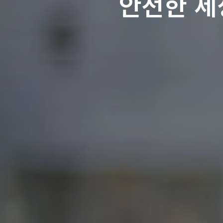
안전한 세