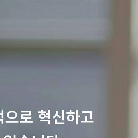
속적으로 혁신하고