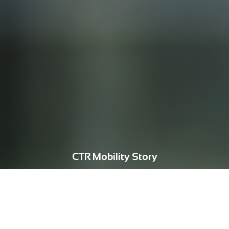
CTR Mobility Story