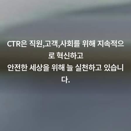
CTR은 직원,고객,사회를 위해 지속적으
로 혁신하고
안전한 세상을 위해 늘 실천하고 있습니
다.